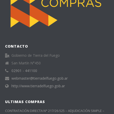
CONTACTO
Gobierno de Tierra del Fuego
San Martín N°450
02901 - 441100
webmaster@tierradelfuego.gob.ar
http://www.tierradelfuego.gob.ar
ULTIMAS COMPRAS
CONTRATACIÓN DIRECTA N° 217/26-525 – ADJUDICACIÓN SIMPLE –