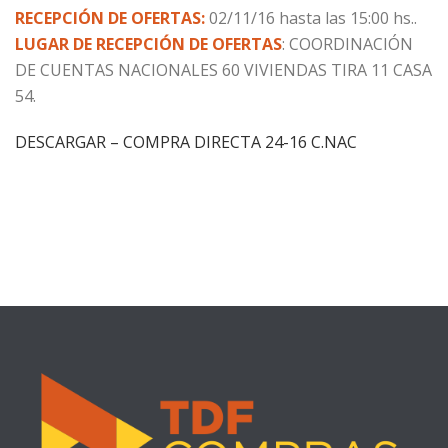
RECEPCIÓN DE OFERTAS:
02/11/16 hasta las 15:00 hs..
LUGAR DE RECEPCIÓN DE OFERTAS
: COORDINACIÓN
DE CUENTAS NACIONALES 60 VIVIENDAS TIRA 11 CASA
54.
DESCARGAR – COMPRA DIRECTA 24-16 C.NAC