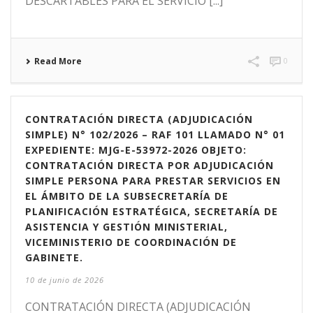
DESCARTABLES PARA EL SERVICIO [...]
Read More
0
CONTRATACIÓN DIRECTA (ADJUDICACIÓN
SIMPLE) N° 102/2026 – RAF 101 LLAMADO N° 01
EXPEDIENTE: MJG-E-53972-2026 OBJETO:
CONTRATACIÓN DIRECTA POR ADJUDICACIÓN
SIMPLE PERSONA PARA PRESTAR SERVICIOS EN
EL ÁMBITO DE LA SUBSECRETARÍA DE
PLANIFICACIÓN ESTRATÉGICA, SECRETARÍA DE
ASISTENCIA Y GESTIÓN MINISTERIAL,
VICEMINISTERIO DE COORDINACIÓN DE
GABINETE.
10 de junio de 2026
CONTRATACIÓN DIRECTA (ADJUDICACIÓN