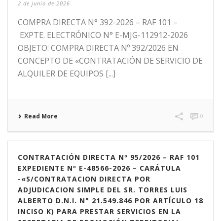
2 de junio de 2026
COMPRA DIRECTA N° 392-2026 – RAF 101 –
EXPTE. ELECTRÓNICO N° E-MJG-112912-2026
OBJETO: COMPRA DIRECTA Nº 392/2026 EN
CONCEPTO DE «CONTRATACIÓN DE SERVICIO DE
ALQUILER DE EQUIPOS [...]
Read More
0
CONTRATACIÓN DIRECTA Nº 95/2026 – RAF 101
EXPEDIENTE Nº E-48566-2026 – CARÁTULA
-«S/CONTRATACION DIRECTA POR
ADJUDICACION SIMPLE DEL SR. TORRES LUIS
ALBERTO D.N.I. N° 21.549.846 POR ARTÍCULO 18
INCISO K) PARA PRESTAR SERVICIOS EN LA