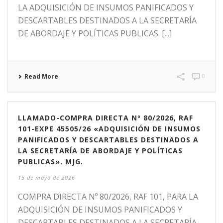
LA ADQUISICIÓN DE INSUMOS PANIFICADOS Y
DESCARTABLES DESTINADOS A LA SECRETARÍA
DE ABORDAJE Y POLÍTICAS PUBLICAS. [...]
Read More
0
LLAMADO-COMPRA DIRECTA Nº 80/2026, RAF
101-EXPE 45505/26 «ADQUISICIÓN DE INSUMOS
PANIFICADOS Y DESCARTABLES DESTINADOS A
LA SECRETARÍA DE ABORDAJE Y POLÍTICAS
PUBLICAS». MJG.
15 de mayo de 2026
COMPRA DIRECTA Nº 80/2026, RAF 101, PARA LA
ADQUISICIÓN DE INSUMOS PANIFICADOS Y
DESCARTABLES DESTINADOS A LA SECRETARÍA