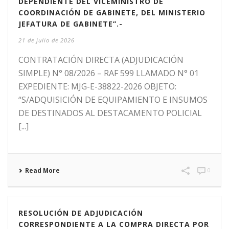
DEPENDIENTE DEL VICEMINISTRO DE
COORDINACIÓN DE GABINETE, DEL MINISTERIO
JEFATURA DE GABINETE”.-
21 de julio de 2026
CONTRATACIÓN DIRECTA (ADJUDICACIÓN
SIMPLE) N° 08/2026 – RAF 599 LLAMADO N° 01
EXPEDIENTE: MJG-E-38822-2026 OBJETO:
“S/ADQUISICIÓN DE EQUIPAMIENTO E INSUMOS
DE DESTINADOS AL DESTACAMENTO POLICIAL
[...]
Read More
0
RESOLUCIÓN DE ADJUDICACIÓN
CORRESPONDIENTE A LA COMPRA DIRECTA POR