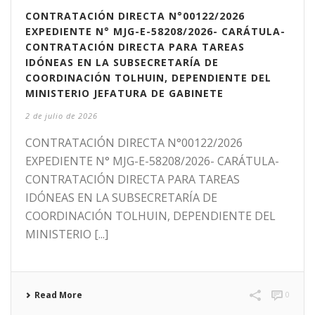
CONTRATACIÓN DIRECTA N°00122/2026
EXPEDIENTE N° MJG-E-58208/2026- CARÁTULA-
CONTRATACIÓN DIRECTA PARA TAREAS
IDÓNEAS EN LA SUBSECRETARÍA DE
COORDINACIÓN TOLHUIN, DEPENDIENTE DEL
MINISTERIO JEFATURA DE GABINETE
2 de julio de 2026
CONTRATACIÓN DIRECTA N°00122/2026
EXPEDIENTE N° MJG-E-58208/2026- CARÁTULA-
CONTRATACIÓN DIRECTA PARA TAREAS
IDÓNEAS EN LA SUBSECRETARÍA DE
COORDINACIÓN TOLHUIN, DEPENDIENTE DEL
MINISTERIO [...]
Read More
0