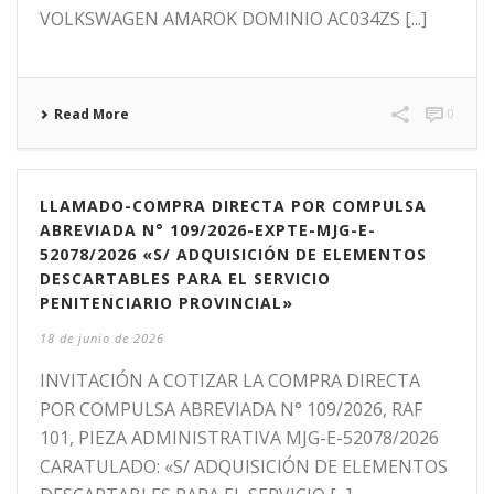
VOLKSWAGEN AMAROK DOMINIO AC034ZS [...]
Read More
0
LLAMADO-COMPRA DIRECTA POR COMPULSA
ABREVIADA N° 109/2026-EXPTE-MJG-E-
52078/2026 «S/ ADQUISICIÓN DE ELEMENTOS
DESCARTABLES PARA EL SERVICIO
PENITENCIARIO PROVINCIAL»
18 de junio de 2026
INVITACIÓN A COTIZAR LA COMPRA DIRECTA
POR COMPULSA ABREVIADA N° 109/2026, RAF
101, PIEZA ADMINISTRATIVA MJG-E-52078/2026
CARATULADO: «S/ ADQUISICIÓN DE ELEMENTOS