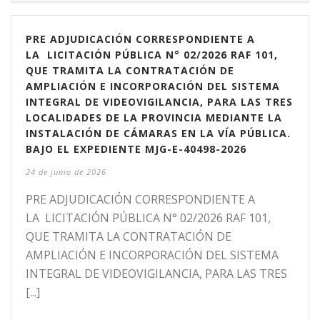
PRE ADJUDICACIÓN CORRESPONDIENTE A
LA LICITACIÓN PÚBLICA N° 02/2026 RAF 101,
QUE TRAMITA LA CONTRATACIÓN DE
AMPLIACIÓN E INCORPORACIÓN DEL SISTEMA
INTEGRAL DE VIDEOVIGILANCIA, PARA LAS TRES
LOCALIDADES DE LA PROVINCIA MEDIANTE LA
INSTALACIÓN DE CÁMARAS EN LA VÍA PÚBLICA.
BAJO EL EXPEDIENTE MJG-E-40498-2026
24 de junio de 2026
PRE ADJUDICACIÓN CORRESPONDIENTE A
LA LICITACIÓN PÚBLICA N° 02/2026 RAF 101,
QUE TRAMITA LA CONTRATACIÓN DE
AMPLIACIÓN E INCORPORACIÓN DEL SISTEMA
INTEGRAL DE VIDEOVIGILANCIA, PARA LAS TRES
[...]