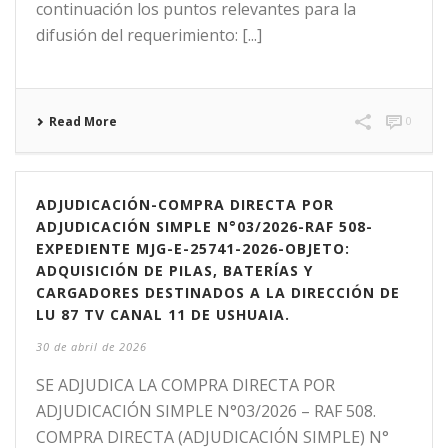
continuación los puntos relevantes para la
difusión del requerimiento: [...]
Read More
0
ADJUDICACIÓN-COMPRA DIRECTA POR
ADJUDICACIÓN SIMPLE N°03/2026-RAF 508-
EXPEDIENTE MJG-E-25741-2026-OBJETO:
ADQUISICIÓN DE PILAS, BATERÍAS Y
CARGADORES DESTINADOS A LA DIRECCIÓN DE
LU 87 TV CANAL 11 DE USHUAIA.
30 de abril de 2026
SE ADJUDICA LA COMPRA DIRECTA POR
ADJUDICACIÓN SIMPLE N°03/2026 – RAF 508.
COMPRA DIRECTA (ADJUDICACIÓN SIMPLE) N°