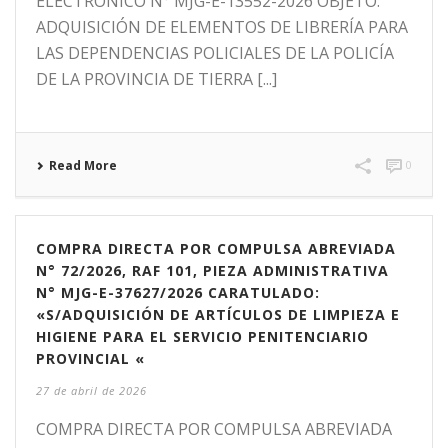
ELECTRÓNICO N° MJG-E-13552-2026 OBJETO:
ADQUISICIÓN DE ELEMENTOS DE LIBRERÍA PARA
LAS DEPENDENCIAS POLICIALES DE LA POLICÍA
DE LA PROVINCIA DE TIERRA [...]
Read More
0
COMPRA DIRECTA POR COMPULSA ABREVIADA
N° 72/2026, RAF 101, PIEZA ADMINISTRATIVA
N° MJG-E-37627/2026 CARATULADO:
«S/ADQUISICIÓN DE ARTÍCULOS DE LIMPIEZA E
HIGIENE PARA EL SERVICIO PENITENCIARIO
PROVINCIAL «
27 de abril de 2026
COMPRA DIRECTA POR COMPULSA ABREVIADA