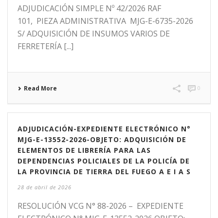
ADJUDICACIÓN SIMPLE Nº 42/2026 RAF
101, PIEZA ADMINISTRATIVA MJG-E-6735-2026
S/ ADQUISICIÓN DE INSUMOS VARIOS DE
FERRETERÍA [...]
Read More
0
ADJUDICACIÓN-EXPEDIENTE ELECTRÓNICO N°
MJG-E-13552-2026-OBJETO: ADQUISICIÓN DE
ELEMENTOS DE LIBRERÍA PARA LAS
DEPENDENCIAS POLICIALES DE LA POLICÍA DE
LA PROVINCIA DE TIERRA DEL FUEGO A E I A S
28 de abril de 2026
RESOLUCIÓN VCG N° 88-2026 – EXPEDIENTE