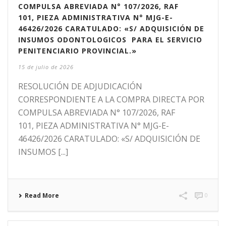
COMPULSA ABREVIADA N° 107/2026, RAF
101, PIEZA ADMINISTRATIVA N° MJG-E-
46426/2026 CARATULADO: «S/ ADQUISICIÓN DE
INSUMOS ODONTOLOGICOS PARA EL SERVICIO
PENITENCIARIO PROVINCIAL.»
15 de julio de 2026
RESOLUCIÓN DE ADJUDICACIÓN
CORRESPONDIENTE A LA COMPRA DIRECTA POR
COMPULSA ABREVIADA N° 107/2026, RAF
101, PIEZA ADMINISTRATIVA N° MJG-E-
46426/2026 CARATULADO: «S/ ADQUISICIÓN DE
INSUMOS [...]
Read More
0