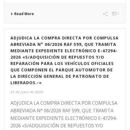
Read More
0
ADJUDICA LA COMPRA DIRECTA POR COMPULSA
ABREVIADA N° 06/2026 RAF 599, QUE TRAMITA
MEDIANTE EXPEDIENTE ELECTRÓNICO E-47294-
2026 «S/ADQUISICIÓN DE REPUESTOS Y/O
REPARACIÓN PARA LOS VEHÍCULOS OFICIALES
QUE COMPONEN EL PARQUE AUTOMOTOR DE
LA DIRECCIÓN GENERAL DE PATRONATO DE
LIBERADOS.-«
23 de junio de 2026
ADJUDICA LA COMPRA DIRECTA POR COMPULSA
ABREVIADA N° 06/2026 RAF 599, QUE TRAMITA
MEDIANTE EXPEDIENTE ELECTRÓNICO E-47294-
2026 «S/ADQUISICIÓN DE REPUESTOS Y/O