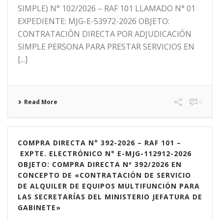
SIMPLE) N° 102/2026 – RAF 101 LLAMADO N° 01
EXPEDIENTE: MJG-E-53972-2026 OBJETO:
CONTRATACIÓN DIRECTA POR ADJUDICACIÓN
SIMPLE PERSONA PARA PRESTAR SERVICIOS EN
[...]
Read More
0
COMPRA DIRECTA N° 392-2026 – RAF 101 –
EXPTE. ELECTRÓNICO N° E-MJG-112912-2026
OBJETO: COMPRA DIRECTA Nº 392/2026 EN
CONCEPTO DE «CONTRATACIÓN DE SERVICIO
DE ALQUILER DE EQUIPOS MULTIFUNCIÓN PARA
LAS SECRETARÍAS DEL MINISTERIO JEFATURA DE
GABINETE»