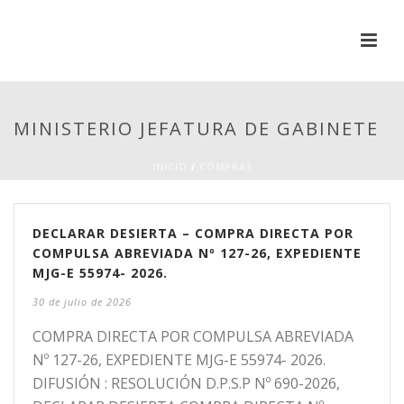
MINISTERIO JEFATURA DE GABINETE
INICIO
/
COMPRAS
DECLARAR DESIERTA – COMPRA DIRECTA POR
COMPULSA ABREVIADA Nº 127-26, EXPEDIENTE
MJG-E 55974- 2026.
30 de julio de 2026
COMPRA DIRECTA POR COMPULSA ABREVIADA
Nº 127-26, EXPEDIENTE MJG-E 55974- 2026.
DIFUSIÓN : RESOLUCIÓN D.P.S.P Nº 690-2026,