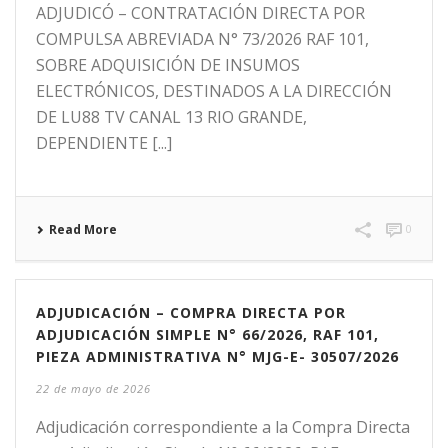
ADJUDICÓ – CONTRATACIÓN DIRECTA POR
COMPULSA ABREVIADA N° 73/2026 RAF 101,
SOBRE ADQUISICIÓN DE INSUMOS
ELECTRÓNICOS, DESTINADOS A LA DIRECCIÓN
DE LU88 TV CANAL 13 RIO GRANDE,
DEPENDIENTE [...]
Read More
0
ADJUDICACIÓN – COMPRA DIRECTA POR
ADJUDICACIÓN SIMPLE N° 66/2026, RAF 101,
PIEZA ADMINISTRATIVA N° MJG-E- 30507/2026
22 de mayo de 2026
Adjudicación correspondiente a la Compra Directa