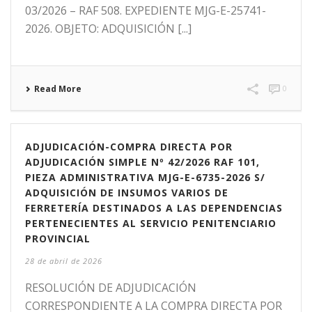
03/2026 – RAF 508. EXPEDIENTE MJG-E-25741-
2026. OBJETO: ADQUISICIÓN [...]
Read More
0
ADJUDICACIÓN-COMPRA DIRECTA POR
ADJUDICACIÓN SIMPLE Nº 42/2026 RAF 101,
PIEZA ADMINISTRATIVA MJG-E-6735-2026 S/
ADQUISICIÓN DE INSUMOS VARIOS DE
FERRETERÍA DESTINADOS A LAS DEPENDENCIAS
PERTENECIENTES AL SERVICIO PENITENCIARIO
PROVINCIAL
28 de abril de 2026
RESOLUCIÓN DE ADJUDICACIÓN
CORRESPONDIENTE A LA COMPRA DIRECTA POR