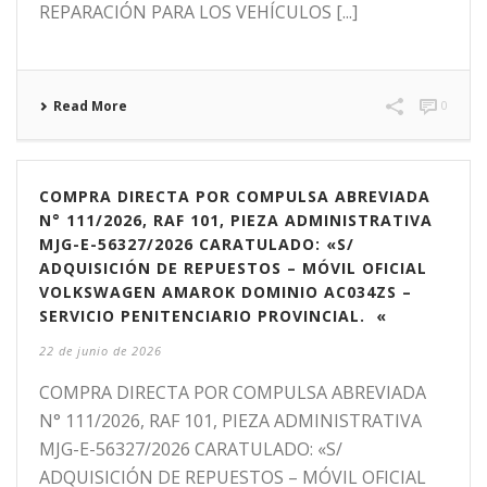
REPARACIÓN PARA LOS VEHÍCULOS [...]
Read More
0
COMPRA DIRECTA POR COMPULSA ABREVIADA
N° 111/2026, RAF 101, PIEZA ADMINISTRATIVA
MJG-E-56327/2026 CARATULADO: «S/
ADQUISICIÓN DE REPUESTOS – MÓVIL OFICIAL
VOLKSWAGEN AMAROK DOMINIO AC034ZS –
SERVICIO PENITENCIARIO PROVINCIAL. «
22 de junio de 2026
COMPRA DIRECTA POR COMPULSA ABREVIADA
N° 111/2026, RAF 101, PIEZA ADMINISTRATIVA
MJG-E-56327/2026 CARATULADO: «S/
ADQUISICIÓN DE REPUESTOS – MÓVIL OFICIAL