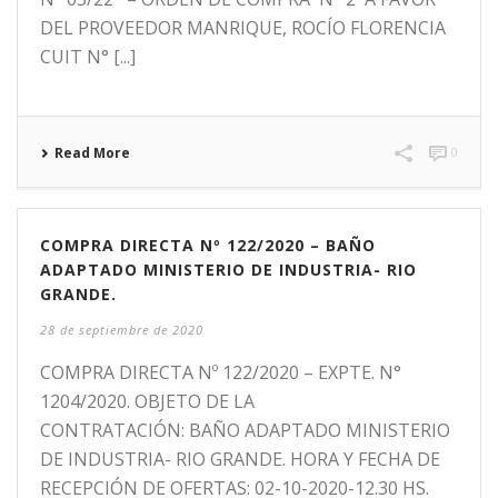
DEL PROVEEDOR MANRIQUE, ROCÍO FLORENCIA
CUIT N° [...]
Read More
0
COMPRA DIRECTA Nº 122/2020 – BAÑO
ADAPTADO MINISTERIO DE INDUSTRIA- RIO
GRANDE.
28 de septiembre de 2020
COMPRA DIRECTA Nº 122/2020 – EXPTE. N°
1204/2020. OBJETO DE LA
CONTRATACIÓN: BAÑO ADAPTADO MINISTERIO
DE INDUSTRIA- RIO GRANDE. HORA Y FECHA DE
RECEPCIÓN DE OFERTAS: 02-10-2020-12.30 HS.