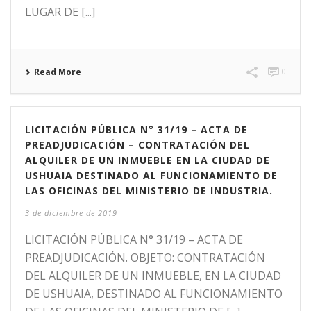
LUGAR DE [...]
Read More
0
LICITACIÓN PÚBLICA N° 31/19 – ACTA DE
PREADJUDICACIÓN – CONTRATACIÓN DEL
ALQUILER DE UN INMUEBLE EN LA CIUDAD DE
USHUAIA DESTINADO AL FUNCIONAMIENTO DE
LAS OFICINAS DEL MINISTERIO DE INDUSTRIA.
3 de diciembre de 2019
LICITACIÓN PÚBLICA N° 31/19 – ACTA DE
PREADJUDICACIÓN. OBJETO: CONTRATACIÓN
DEL ALQUILER DE UN INMUEBLE, EN LA CIUDAD
DE USHUAIA, DESTINADO AL FUNCIONAMIENTO