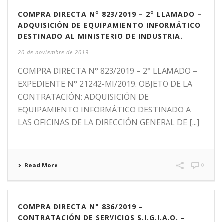
COMPRA DIRECTA N° 823/2019 – 2° LLAMADO –
ADQUISICIÓN DE EQUIPAMIENTO INFORMÁTICO
DESTINADO AL MINISTERIO DE INDUSTRIA.
20 de noviembre de 2019
COMPRA DIRECTA N° 823/2019 – 2° LLAMADO –
EXPEDIENTE N° 21242-MI/2019. OBJETO DE LA
CONTRATACIÓN: ADQUISICIÓN DE
EQUIPAMIENTO INFORMÁTICO DESTINADO A
LAS OFICINAS DE LA DIRECCIÓN GENERAL DE [...]
Read More
0
COMPRA DIRECTA N° 836/2019 –
CONTRATACIÓN DE SERVICIOS S.I.G.I.A.O. –