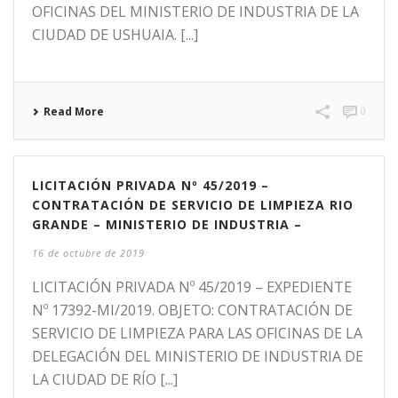
OFICINAS DEL MINISTERIO DE INDUSTRIA DE LA
CIUDAD DE USHUAIA. [...]
Read More
0
LICITACIÓN PRIVADA Nº 45/2019 –
CONTRATACIÓN DE SERVICIO DE LIMPIEZA RIO
GRANDE – MINISTERIO DE INDUSTRIA –
16 de octubre de 2019
LICITACIÓN PRIVADA Nº 45/2019 – EXPEDIENTE
Nº 17392-MI/2019. OBJETO: CONTRATACIÓN DE
SERVICIO DE LIMPIEZA PARA LAS OFICINAS DE LA
DELEGACIÓN DEL MINISTERIO DE INDUSTRIA DE
LA CIUDAD DE RÍO [...]