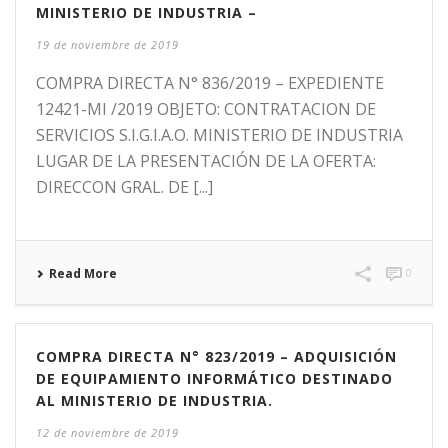
MINISTERIO DE INDUSTRIA –
19 de noviembre de 2019
COMPRA DIRECTA N° 836/2019 – EXPEDIENTE
12421-MI /2019 OBJETO: CONTRATACION DE
SERVICIOS S.I.G.I.A.O. MINISTERIO DE INDUSTRIA
LUGAR DE LA PRESENTACIÓN DE LA OFERTA:
DIRECCON GRAL. DE [...]
Read More
0
COMPRA DIRECTA N° 823/2019 – ADQUISICIÓN
DE EQUIPAMIENTO INFORMÁTICO DESTINADO
AL MINISTERIO DE INDUSTRIA.
12 de noviembre de 2019