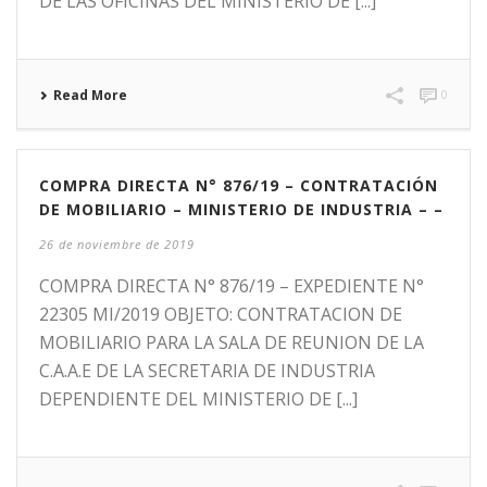
DE LAS OFICINAS DEL MINISTERIO DE [...]
Read More
0
COMPRA DIRECTA N° 876/19 – CONTRATACIÓN
DE MOBILIARIO – MINISTERIO DE INDUSTRIA – –
26 de noviembre de 2019
COMPRA DIRECTA N° 876/19 – EXPEDIENTE N°
22305 MI/2019 OBJETO: CONTRATACION DE
MOBILIARIO PARA LA SALA DE REUNION DE LA
C.A.A.E DE LA SECRETARIA DE INDUSTRIA
DEPENDIENTE DEL MINISTERIO DE [...]