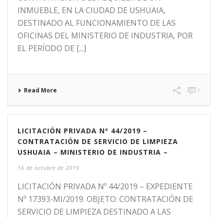
INMUEBLE, EN LA CIUDAD DE USHUAIA,
DESTINADO AL FUNCIONAMIENTO DE LAS
OFICINAS DEL MINISTERIO DE INDUSTRIA, POR
EL PERÍODO DE [...]
Read More
0
LICITACIÓN PRIVADA Nº 44/2019 –
CONTRATACIÓN DE SERVICIO DE LIMPIEZA
USHUAIA – MINISTERIO DE INDUSTRIA –
16 de octubre de 2019
LICITACIÓN PRIVADA Nº 44/2019 – EXPEDIENTE
Nº 17393-MI/2019. OBJETO: CONTRATACIÓN DE
SERVICIO DE LIMPIEZA DESTINADO A LAS