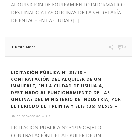
ADQUISICIÓN DE EQUIPAMIENTO INFORMÁTICO
DESTINADO A LAS OFICINAS DE LA SECRETARÍA
DE ENLACE EN LA CIUDAD [...]
Read More
0
LICITACIÓN PÚBLICA N° 31/19 –
CONTRATACIÓN DEL ALQUILER DE UN
INMUEBLE, EN LA CIUDAD DE USHUAIA,
DESTINADO AL FUNCIONAMIENTO DE LAS
OFICINAS DEL MINISTERIO DE INDUSTRIA, POR
EL PERÍODO DE TREINTA Y SEIS (36) MESES –
30 de octubre de 2019
LICITACIÓN PÚBLICA N° 31/19 OBJETO:
CONTRATACIÓN DEL ALQUILER DE UN