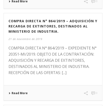
Read More
0
COMPRA DIRECTA N° 864/2019 – ADQUISICIÓN Y
RECARGA DE EXTINTORES, DESTINADOS AL
MINISTERIO DE INDUSTRIA.
21 de noviembre de 2019
COMPRA DIRECTA N° 864/2019 – EXPEDIENTE N°
20351-MI/2019. OBJETO DE LA CONTRATACIÓN:
ADQUISICIÓN Y RECARGA DE EXTINTORES,
DESTINADOS AL MINISTERIO DE INDUSTRIA.
RECEPCIÓN DE LAS OFERTAS: [...]
Read More
0