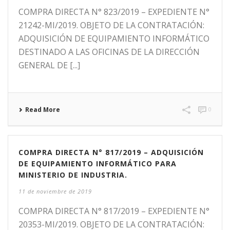
COMPRA DIRECTA N° 823/2019 – EXPEDIENTE N°
21242-MI/2019. OBJETO DE LA CONTRATACIÓN:
ADQUISICIÓN DE EQUIPAMIENTO INFORMÁTICO
DESTINADO A LAS OFICINAS DE LA DIRECCIÓN
GENERAL DE [...]
Read More
0
COMPRA DIRECTA N° 817/2019 – ADQUISICIÓN
DE EQUIPAMIENTO INFORMÁTICO PARA
MINISTERIO DE INDUSTRIA.
11 de noviembre de 2019
COMPRA DIRECTA N° 817/2019 – EXPEDIENTE N°
20353-MI/2019. OBJETO DE LA CONTRATACIÓN: