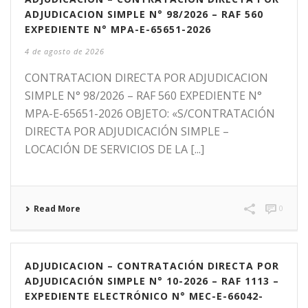
ADJUDICACION SIMPLE N° 98/2026 – RAF 560
EXPEDIENTE N° MPA-E-65651-2026
4 de agosto de 2026
CONTRATACION DIRECTA POR ADJUDICACION
SIMPLE N° 98/2026 – RAF 560 EXPEDIENTE N°
MPA-E-65651-2026 OBJETO: «S/CONTRATACIÓN
DIRECTA POR ADJUDICACIÓN SIMPLE –
LOCACIÓN DE SERVICIOS DE LA [...]
Read More
0
ADJUDICACION – CONTRATACIÓN DIRECTA POR
ADJUDICACIÓN SIMPLE N° 10-2026 – RAF 1113 –
EXPEDIENTE ELECTRÓNICO N° MEC-E-66042-