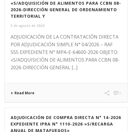
«S/ADQUISICIÓN DE ALIMENTOS PARA CCBN 08-
2026-DIRECCIÓN GENERAL DE ORDENAMIENTO
TERRITORIAL Y
5 de agosto de 2026
ADJUDICACIÓN DE LA CONTRATACIÓN DIRECTA
POR ADJUDICACIÓN SIMPLE N° 04/2026 – RAF
555 EXPEDIENTE N° MPA-E-64600-2026 OBJETO:
«S/ADQUISICIÓN DE ALIMENTOS PARA CCBN 08-
2026-DIRECCIÓN GENERAL [...]
Read More
0
ADJUDICACIÓN DE COMPRA DIRECTA N° 14-2026
EXPEDIENTE IPRA N° 1110-2026 »S/RECARGA
ANUAL DE MATAFUEGOS»