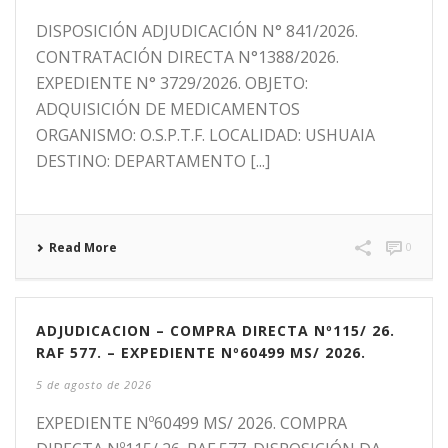
DISPOSICIÓN ADJUDICACIÓN N° 841/2026.
CONTRATACIÓN DIRECTA N°1388/2026.
EXPEDIENTE N° 3729/2026. OBJETO:
ADQUISICIÓN DE MEDICAMENTOS
ORGANISMO: O.S.P.T.F. LOCALIDAD: USHUAIA
DESTINO: DEPARTAMENTO [...]
Read More
0
ADJUDICACION – COMPRA DIRECTA Nº115/ 26.
RAF 577. – EXPEDIENTE Nº60499 MS/ 2026.
5 de agosto de 2026
EXPEDIENTE Nº60499 MS/ 2026. COMPRA