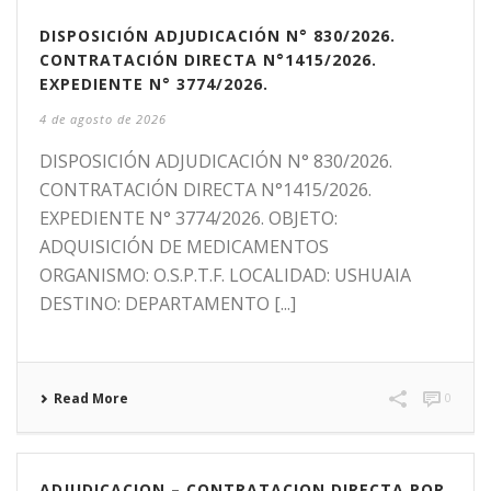
DISPOSICIÓN ADJUDICACIÓN N° 830/2026.
CONTRATACIÓN DIRECTA N°1415/2026.
EXPEDIENTE N° 3774/2026.
4 de agosto de 2026
DISPOSICIÓN ADJUDICACIÓN N° 830/2026.
CONTRATACIÓN DIRECTA N°1415/2026.
EXPEDIENTE N° 3774/2026. OBJETO:
ADQUISICIÓN DE MEDICAMENTOS
ORGANISMO: O.S.P.T.F. LOCALIDAD: USHUAIA
DESTINO: DEPARTAMENTO [...]
Read More
0
ADJUDICACION – CONTRATACION DIRECTA POR