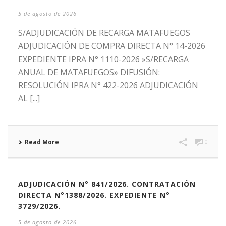
5 de agosto de 2026
S/ADJUDICACIÓN DE RECARGA MATAFUEGOS
ADJUDICACIÓN DE COMPRA DIRECTA N° 14-2026
EXPEDIENTE IPRA N° 1110-2026 »S/RECARGA
ANUAL DE MATAFUEGOS» DIFUSIÓN:
RESOLUCIÓN IPRA N° 422-2026 ADJUDICACIÓN
AL [...]
Read More
0
ADJUDICACIÓN N° 841/2026. CONTRATACIÓN
DIRECTA N°1388/2026. EXPEDIENTE N°
3729/2026.
5 de agosto de 2026