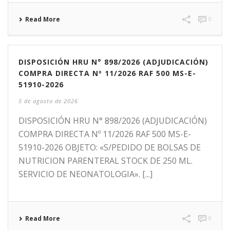
Read More
0
DISPOSICIÓN HRU N° 898/2026 (ADJUDICACIÓN)
COMPRA DIRECTA Nº 11/2026 RAF 500 MS-E-
51910-2026
5 de agosto de 2026
DISPOSICIÓN HRU N° 898/2026 (ADJUDICACIÓN)
COMPRA DIRECTA Nº 11/2026 RAF 500 MS-E-
51910-2026 OBJETO: «S/PEDIDO DE BOLSAS DE
NUTRICION PARENTERAL STOCK DE 250 ML.
SERVICIO DE NEONATOLOGIA». [...]
Read More
0