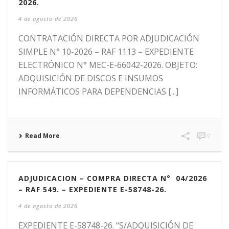
2026.
4 de agosto de 2026
CONTRATACIÓN DIRECTA POR ADJUDICACIÓN
SIMPLE N° 10-2026 – RAF 1113 – EXPEDIENTE
ELECTRÓNICO N° MEC-E-66042-2026. OBJETO:
ADQUISICIÓN DE DISCOS E INSUMOS
INFORMÁTICOS PARA DEPENDENCIAS [...]
Read More
0
ADJUDICACION – COMPRA DIRECTA N° 04/2026
– RAF 549. – EXPEDIENTE E-58748-26.
4 de agosto de 2026
EXPEDIENTE E-58748-26. “S/ADQUISICIÓN DE