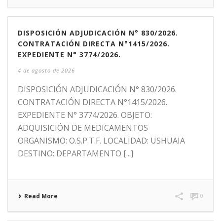
DISPOSICIÓN ADJUDICACIÓN N° 830/2026.
CONTRATACIÓN DIRECTA N°1415/2026.
EXPEDIENTE N° 3774/2026.
4 de agosto de 2026
DISPOSICIÓN ADJUDICACIÓN N° 830/2026.
CONTRATACIÓN DIRECTA N°1415/2026.
EXPEDIENTE N° 3774/2026. OBJETO:
ADQUISICIÓN DE MEDICAMENTOS
ORGANISMO: O.S.P.T.F. LOCALIDAD: USHUAIA
DESTINO: DEPARTAMENTO [...]
Read More
0