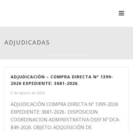
ADJUDICADAS
INICIO
/
ADJUDICADAS
ADJUDICACIÓN – COMPRA DIRECTA Nº 1399-
2026 EXPEDIENTE: 3681-2026.
5 de agosto de 2026
ADJUDICACIÓN COMPRA DIRECTA Nº 1399-2026
EXPEDIENTE: 3681-2026. DISPOSICION
COORDINACION ADMINISTRATIVA OSEF Nº DCA-
849-2026. OBJETO: ADQUISICIÓN DE