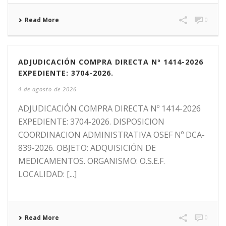
Read More
0
ADJUDICACIÓN COMPRA DIRECTA Nº 1414-2026
EXPEDIENTE: 3704-2026.
4 de agosto de 2026
ADJUDICACIÓN COMPRA DIRECTA Nº 1414-2026
EXPEDIENTE: 3704-2026. DISPOSICION
COORDINACION ADMINISTRATIVA OSEF Nº DCA-
839-2026. OBJETO: ADQUISICIÓN DE
MEDICAMENTOS. ORGANISMO: O.S.E.F.
LOCALIDAD: [...]
Read More
0