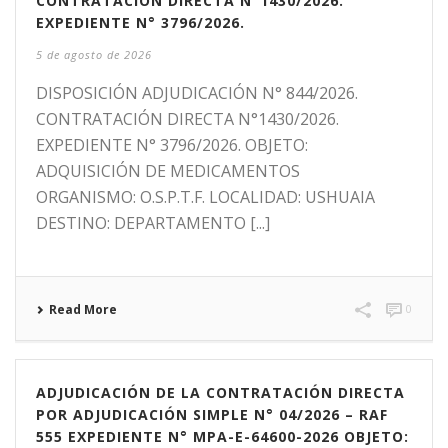
CONTRATACIÓN DIRECTA N°1430/2026.
EXPEDIENTE N° 3796/2026.
5 de agosto de 2026
DISPOSICIÓN ADJUDICACIÓN N° 844/2026.
CONTRATACIÓN DIRECTA N°1430/2026.
EXPEDIENTE N° 3796/2026. OBJETO:
ADQUISICIÓN DE MEDICAMENTOS
ORGANISMO: O.S.P.T.F. LOCALIDAD: USHUAIA
DESTINO: DEPARTAMENTO [...]
Read More
0
ADJUDICACIÓN DE LA CONTRATACIÓN DIRECTA
POR ADJUDICACIÓN SIMPLE N° 04/2026 – RAF
555 EXPEDIENTE N° MPA-E-64600-2026 OBJETO: