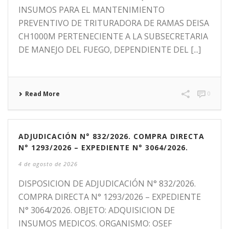
INSUMOS PARA EL MANTENIMIENTO
PREVENTIVO DE TRITURADORA DE RAMAS DEISA
CH1000M PERTENECIENTE A LA SUBSECRETARIA
DE MANEJO DEL FUEGO, DEPENDIENTE DEL [...]
Read More
0
ADJUDICACIÓN N° 832/2026. COMPRA DIRECTA
N° 1293/2026 – EXPEDIENTE N° 3064/2026.
4 de agosto de 2026
DISPOSICION DE ADJUDICACIÓN N° 832/2026.
COMPRA DIRECTA N° 1293/2026 – EXPEDIENTE
N° 3064/2026. OBJETO: ADQUISICION DE
INSUMOS MEDICOS. ORGANISMO: OSEF