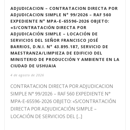
ADJUDICACION – CONTRATACION DIRECTA POR
ADJUDICACION SIMPLE N° 99/2026 – RAF 560
EXPEDIENTE N° MPA-E-65596-2026 OBJETO:
«S/CONTRATACIÓN DIRECTA POR
ADJUDICACIÓN SIMPLE – LOCACIÓN DE
SERVICIOS DEL SEÑOR FRANCISCO JOSÉ
BARRIOS, D.N.I. N° 43.895.187, SERVICIO DE
MAESTRANZA/LIMPIEZA DE EDIFICIO DEL
MINISTERIO DE PRODUCCIÓN Y AMBIENTE EN LA
CIUDAD DE USHUAIA
4 de agosto de 2026
CONTRATACION DIRECTA POR ADJUDICACION
SIMPLE N° 99/2026 – RAF 560 EXPEDIENTE N°
MPA-E-65596-2026 OBJETO: «S/CONTRATACIÓN
DIRECTA POR ADJUDICACIÓN SIMPLE –
LOCACIÓN DE SERVICIOS DEL [...]