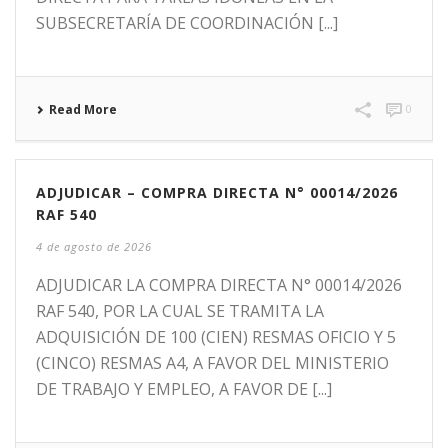
SUBSECRETARÍA DE COORDINACIÓN [...]
Read More
0
ADJUDICAR – COMPRA DIRECTA N° 00014/2026
RAF 540
4 de agosto de 2026
ADJUDICAR LA COMPRA DIRECTA N° 00014/2026
RAF 540, POR LA CUAL SE TRAMITA LA
ADQUISICIÓN DE 100 (CIEN) RESMAS OFICIO Y 5
(CINCO) RESMAS A4, A FAVOR DEL MINISTERIO
DE TRABAJO Y EMPLEO, A FAVOR DE [...]