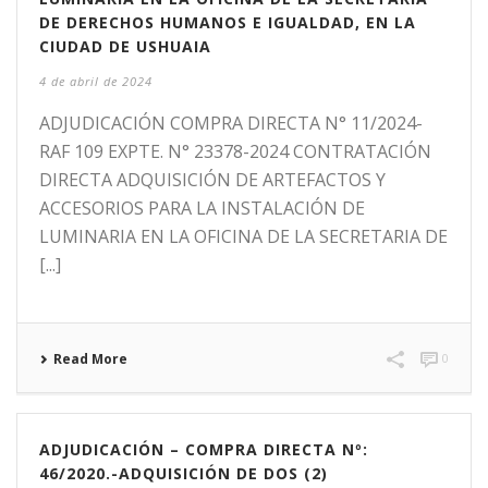
DE DERECHOS HUMANOS E IGUALDAD, EN LA
CIUDAD DE USHUAIA
4 de abril de 2024
ADJUDICACIÓN COMPRA DIRECTA N° 11/2024-
RAF 109 EXPTE. N° 23378-2024 CONTRATACIÓN
DIRECTA ADQUISICIÓN DE ARTEFACTOS Y
ACCESORIOS PARA LA INSTALACIÓN DE
LUMINARIA EN LA OFICINA DE LA SECRETARIA DE
[...]
Read More
0
ADJUDICACIÓN – COMPRA DIRECTA Nº:
46/2020.-ADQUISICIÓN DE DOS (2)