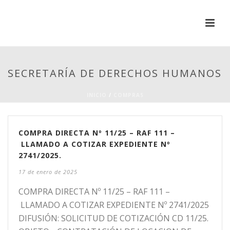
SECRETARÍA DE DERECHOS HUMANOS
INICIO
/
COMPRAS
COMPRA DIRECTA Nº 11/25 – RAF 111 –
LLAMADO A COTIZAR EXPEDIENTE Nº
2741/2025.
17 de enero de 2025
COMPRA DIRECTA Nº 11/25 – RAF 111 –
LLAMADO A COTIZAR EXPEDIENTE Nº 2741/2025
DIFUSIÓN: SOLICITUD DE COTIZACIÓN CD 11/25.