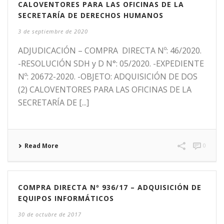
CALOVENTORES PARA LAS OFICINAS DE LA
SECRETARÍA DE DERECHOS HUMANOS
3 de septiembre de 2020
ADJUDICACIÓN – COMPRA DIRECTA Nº: 46/2020.
-RESOLUCIÓN SDH y D N°: 05/2020. -EXPEDIENTE
Nº: 20672-2020. -OBJETO: ADQUISICIÓN DE DOS
(2) CALOVENTORES PARA LAS OFICINAS DE LA
SECRETARÍA DE [...]
Read More
0
COMPRA DIRECTA Nº 936/17 – ADQUISICIÓN DE
EQUIPOS INFORMÁTICOS
30 de octubre de 2017