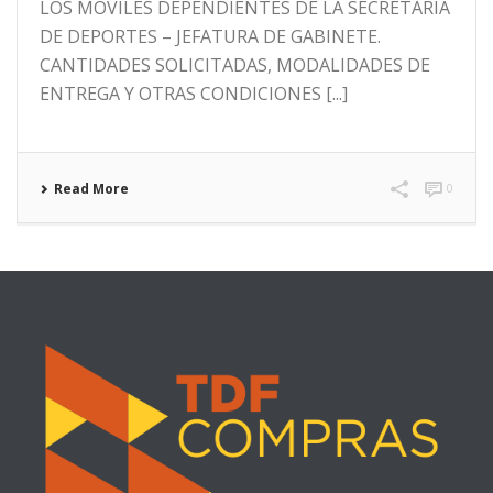
LOS MOVILES DEPENDIENTES DE LA SECRETARIA
DE DEPORTES – JEFATURA DE GABINETE.
CANTIDADES SOLICITADAS, MODALIDADES DE
ENTREGA Y OTRAS CONDICIONES [...]
Read More
0