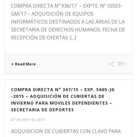
COMPRA DIRECTA Nº 936/17 – EXPTE. Nº 10503-
GM/17 – ADQUISICIÓN DE EQUIPOS
INFORMÁTICOS DESTINADOS A LAS ÁREAS DE LA
SECRETARIA DE DERECHOS HUMANOS. FECHA DE
RECEPCIÓN DE OFERTAS: [...]
Read More
0
COMPRA DIRECTA N° 367/15 – EXP. 5665-JG
-2015 – ADQUISICIÓN DE CUBIERTAS DE
INVIERNO PARA MOVILES DEPENDIENTES –
SECRETARIA DE DEPORTES
27 de abril de 2015
ADQUISICION DE CUBIERTAS CON CLAVO PARA