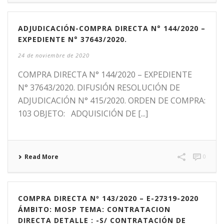
ADJUDICACIÓN-COMPRA DIRECTA N° 144/2020 –
EXPEDIENTE N° 37643/2020.
24 de noviembre de 2020
COMPRA DIRECTA N° 144/2020 – EXPEDIENTE
N° 37643/2020. DIFUSIÓN RESOLUCIÓN DE
ADJUDICACIÓN N° 415/2020. ORDEN DE COMPRA:
103 OBJETO: ADQUISICIÓN DE [...]
Read More
0
COMPRA DIRECTA Nº 143/2020 – E-27319-2020
ÁMBITO: MOSP TEMA: CONTRATACION
DIRECTA DETALLE : -S/ CONTRATACIÓN DE