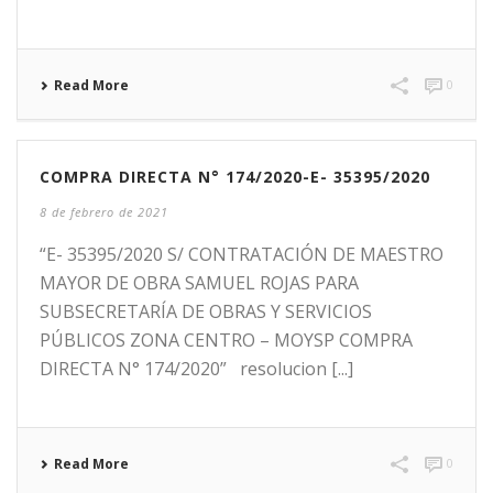
Read More
0
COMPRA DIRECTA N° 174/2020-E- 35395/2020
8 de febrero de 2021
“E- 35395/2020 S/ CONTRATACIÓN DE MAESTRO
MAYOR DE OBRA SAMUEL ROJAS PARA
SUBSECRETARÍA DE OBRAS Y SERVICIOS
PÚBLICOS ZONA CENTRO – MOYSP COMPRA
DIRECTA N° 174/2020” resolucion [...]
Read More
0