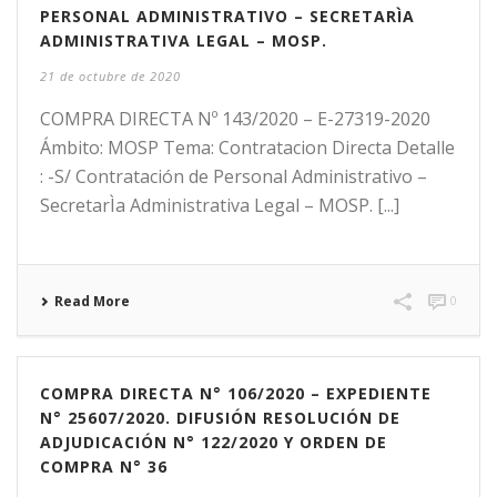
PERSONAL ADMINISTRATIVO – SECRETARÌA
ADMINISTRATIVA LEGAL – MOSP.
21 de octubre de 2020
COMPRA DIRECTA Nº 143/2020 – E-27319-2020
Ámbito: MOSP Tema: Contratacion Directa Detalle
: -S/ Contratación de Personal Administrativo –
SecretarÌa Administrativa Legal – MOSP. [...]
Read More
0
COMPRA DIRECTA N° 106/2020 – EXPEDIENTE
N° 25607/2020. DIFUSIÓN RESOLUCIÓN DE
ADJUDICACIÓN N° 122/2020 Y ORDEN DE
COMPRA N° 36