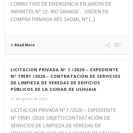
CORRECTIVO DE EMERGENCIA EN JARDIN DE
INFANTES N° 22- RIO GRANDE . ORDEN DE
COMPRA FIRMADA RES. SADML N° [...]
Read More
0
LICITACION PRIVADA Nº 1 /2020 – EXPEDIENTE
Nº 19581 /2020.- CONTRATACIÓN DE SERVICIOS
DE LIMPIEZA DE VEREDAS DE EDIFICIOS
PÚBLICOS DE LA CIUDAD DE USHUAIA
25 de agosto de 2020
LICITACION PRIVADA Nº 1 /2020 – EXPEDIENTE
Nº 19581 /2020. OBJETO:CONTRATACIÓN DE
SERVICIOS DE LIMPIEZA DE VEREDAS DE