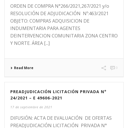
ORDEN DE COMPRA N°266/2021,267/2021 y/o
RESOLUCIÓN DE ADJUDICACIÓN Nº:463/2021
OBJETO: COMPRAS ADQUISICION DE
INDUMENTARIA PARA AGENTES
DEINTERVENCION COMUNITARIA ZONA CENTRO
Y NORTE. ÁREA [...]
Read More
0
PREADJUDICACIÓN LICITACIÓN PRIVADA N°
24/2021 – E 49606-2021
17 de septiembre de 2021
DIFUSIÓN: ACTA DE EVALUACIÓN DE OFERTAS
PREADJUDICACIÓN LICITACIÓN PRIVADA N°