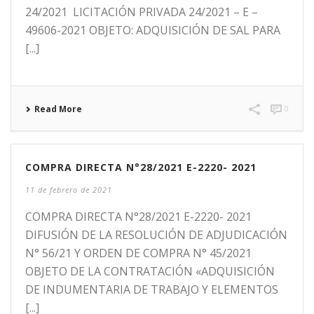
24/2021 LICITACIÓN PRIVADA 24/2021 – E –
49606-2021 OBJETO: ADQUISICIÓN DE SAL PARA
[...]
Read More
0
COMPRA DIRECTA N°28/2021 E-2220- 2021
11 de febrero de 2021
COMPRA DIRECTA N°28/2021 E-2220- 2021
DIFUSIÓN DE LA RESOLUCIÓN DE ADJUDICACIÓN
N° 56/21 Y ORDEN DE COMPRA N° 45/2021
OBJETO DE LA CONTRATACIÓN «ADQUISICIÓN
DE INDUMENTARIA DE TRABAJO Y ELEMENTOS
[...]