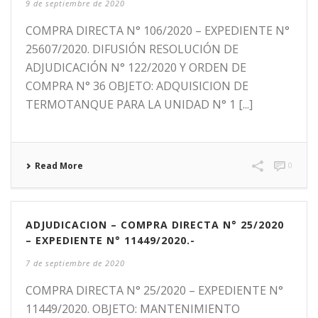
9 de septiembre de 2020
COMPRA DIRECTA N° 106/2020 – EXPEDIENTE N°
25607/2020. DIFUSIÓN RESOLUCIÓN DE
ADJUDICACIÓN N° 122/2020 Y ORDEN DE
COMPRA N° 36 OBJETO: ADQUISICION DE
TERMOTANQUE PARA LA UNIDAD N° 1 [...]
Read More
0
ADJUDICACION – COMPRA DIRECTA N° 25/2020
– EXPEDIENTE N° 11449/2020.-
7 de septiembre de 2020
COMPRA DIRECTA N° 25/2020 – EXPEDIENTE N°
11449/2020. OBJETO: MANTENIMIENTO