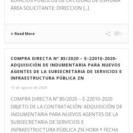
EDIFICIOS PÚBLICOS DE LA CIUDAD DE USHUAIA
ÁREA SOLICITANTE: DIRECCION [...]
Read More
0
COMPRA DIRECTA Nº 85/2020 – E-22010-2020-
ADQUISICIÓN DE INDUMENTARIA PARA NUEVOS
AGENTES DE LA SUBSECRETARIA DE SERVICIOS E
INFRAESTRUCTURA PÚBLICA ZN
10 de agosto de 2020
COMPRA DIRECTA Nº 85/2020 – E-22010-2020
OBJETO DE LA CONTRATACIÓN: ADQUISICIÓN DE
INDUMENTARIA PARA NUEVOS AGENTES DE LA
SUBSECRETARIA DE SERVICIOS E
INFRAESTRUCTURA PÚBLICA ZN HORA Y FECHA