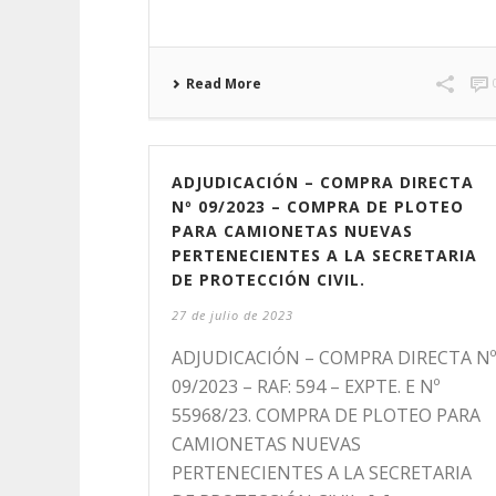
Read More
ADJUDICACIÓN – COMPRA DIRECTA
Nº 09/2023 – COMPRA DE PLOTEO
PARA CAMIONETAS NUEVAS
PERTENECIENTES A LA SECRETARIA
DE PROTECCIÓN CIVIL.
27 de julio de 2023
ADJUDICACIÓN – COMPRA DIRECTA Nº
09/2023 – RAF: 594 – EXPTE. E Nº
55968/23. COMPRA DE PLOTEO PARA
CAMIONETAS NUEVAS
PERTENECIENTES A LA SECRETARIA