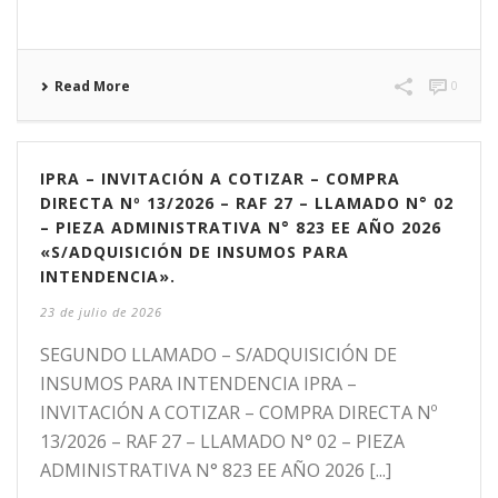
Read More
0
IPRA – INVITACIÓN A COTIZAR – COMPRA
DIRECTA Nº 13/2026 – RAF 27 – LLAMADO N° 02
– PIEZA ADMINISTRATIVA N° 823 EE AÑO 2026
«S/ADQUISICIÓN DE INSUMOS PARA
INTENDENCIA».
23 de julio de 2026
SEGUNDO LLAMADO – S/ADQUISICIÓN DE
INSUMOS PARA INTENDENCIA IPRA –
INVITACIÓN A COTIZAR – COMPRA DIRECTA Nº
13/2026 – RAF 27 – LLAMADO N° 02 – PIEZA
ADMINISTRATIVA N° 823 EE AÑO 2026 [...]