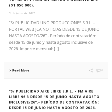
($1.050.000).
5 de junio de 2026
“S/ PUBLICIDAD UNO PRODUCCIONES S.R.L. –
PORTAL WEB JCA NOTICIAS DESDE 15 DE JUNIO
HASTA AGOSTO/26”.- Período de contratación:
desde 15 de junio y hasta agosto inclusive de
2026. Importe mensual: [...]
Read More
0
“S/ PUBLICIDAD AIRE LIBRE S.R.L. – FM AIRE
LIBRE 96.3 DESDE 15 DE JUNIO HASTA AGOSTO
INCLUSIVE/26”.- PERÍODO DE CONTRATACIÓN:
DESDE 15 DE JUNIO HASTA AGOSTO DE 2026.