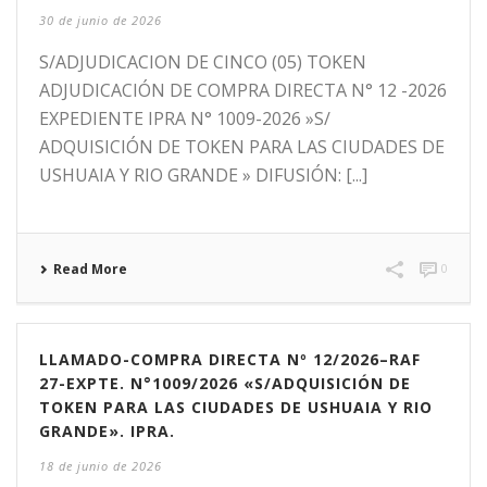
30 de junio de 2026
S/ADJUDICACION DE CINCO (05) TOKEN
ADJUDICACIÓN DE COMPRA DIRECTA N° 12 -2026
EXPEDIENTE IPRA N° 1009-2026 »S/
ADQUISICIÓN DE TOKEN PARA LAS CIUDADES DE
USHUAIA Y RIO GRANDE » DIFUSIÓN: [...]
Read More
0
LLAMADO-COMPRA DIRECTA Nº 12/2026–RAF
27-EXPTE. N°1009/2026 «S/ADQUISICIÓN DE
TOKEN PARA LAS CIUDADES DE USHUAIA Y RIO
GRANDE». IPRA.
18 de junio de 2026