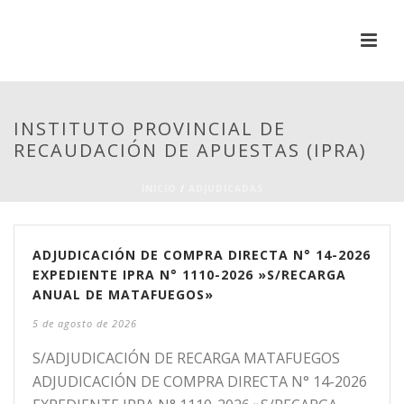
INSTITUTO PROVINCIAL DE
RECAUDACIÓN DE APUESTAS (IPRA)
INICIO
/
ADJUDICADAS
ADJUDICACIÓN DE COMPRA DIRECTA N° 14-2026
EXPEDIENTE IPRA N° 1110-2026 »S/RECARGA
ANUAL DE MATAFUEGOS»
5 de agosto de 2026
S/ADJUDICACIÓN DE RECARGA MATAFUEGOS
ADJUDICACIÓN DE COMPRA DIRECTA N° 14-2026