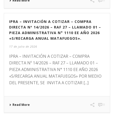
Read More
0
IPRA – INVITACIÓN A COTIZAR – COMPRA
DIRECTA Nº 14/2026 – RAF 27 – LLAMADO 01 –
PIEZA ADMINISTRATIVA N° 1110 EE AÑO 2026
«S/RECARGA ANUAL MATAFUEGOS».
17 de julio de 2026
IPRA – INVITACIÓN A COTIZAR – COMPRA
DIRECTA Nº 14/2026 – RAF 27 – LLAMADO 01 –
PIEZA ADMINISTRATIVA N° 1110 EE AÑO 2026
«S/RECARGA ANUAL MATAFUEGOS» POR MEDIO
DEL PRESENTE, SE INVITA A COTIZAR [...]
Read More
0