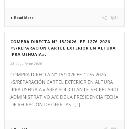
Read More
0
COMPRA DIRECTA N° 15/2026 -EE-1276-2026-
«S/REPARACIÓN CARTEL EXTERIOR EN ALTURA
IPRA USHUAIA».
23 de julio de 2026
COMPRA DIRECTA N° 15/2026 EE-1276-2026-
«S/REPARACIÓN CARTEL EXTERIOR EN ALTURA
IPRA USHUAIA » ÁREA SOLICITANTE: SECRETARIO
ADMINISTRATIVO A/C DE LA PRESIDENCIA FECHA
DE RECEPCIÓN DE OFERTAS : [...]