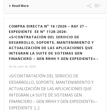
Read More
0
COMPRA DIRECTA N° 16 /2026 – RAF 27 –
EXPEDIENTE EE N° 1128-2026-
«S/CONTRATACIÓN DEL SERVICIO DE
DESARROLLO, SOPORTE, MANTENIMIENTO Y
ACTUALIZACIÓN DE LAS APLICACIONES QUE
INTEGRAN LA SUITE DE SISTEMAS GEN
FINANCIERO – GEN RRHH Y GEN EXPEDIENTE».-
30 de julio de 2026
«S/CONTRATACIÓN DEL SERVICIO DE
DESARROLLO, SOPORTE, MANTENIMIENTO Y
ACTUALIZACIÓN DE LAS APLICACIONES QUE
INTEGRAN LA SUITE DE SISTEMAS GEN
FINANCIERO – GEN RRHH Y GEN EXPEDIENTE».-
EXPEDIENTE [...]