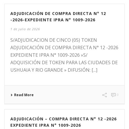
ADJUDICACIÓN DE COMPRA DIRECTA N° 12
-2026-EXPEDIENTE IPRA N° 1009-2026
1 de julio de 2026
S/ADJUDICACION DE CINCO (05) TOKEN
ADJUDICACIÓN DE COMPRA DIRECTA N° 12 -2026
EXPEDIENTE IPRA N° 1009-2026 »S/
ADQUISICIÓN DE TOKEN PARA LAS CIUDADES DE
USHUAIA Y RIO GRANDE » DIFUSIÓN: [...]
Read More
0
ADJUDICACIÓN – COMPRA DIRECTA N° 12 -2026
EXPEDIENTE IPRA N° 1009-2026