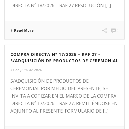
DIRECTA Nº 18/2026 – RAF 27 RESOLUCIÓN [...]
Read More
0
COMPRA DIRECTA Nº 17/2026 – RAF 27 –
S/ADQUISICIÓN DE PRODUCTOS DE CEREMONIAL
31 de julio de 2026
S/ADQUISICIÓN DE PRODUCTOS DE
CEREMONIAL POR MEDIO DEL PRESENTE, SE
INVITA A COTIZAR EN EL MARCO DE LA COMPRA
DIRECTA Nº 17/2026 – RAF 27, REMITIÉNDOSE EN
ADJUNTO AL PRESENTE: FORMULARIO DE [...]