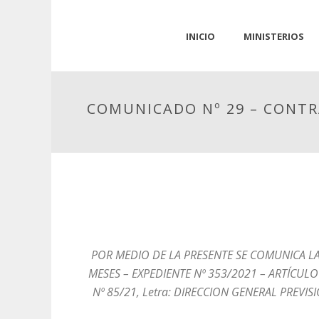
INICIO
MINISTERIOS
COMUNICADO Nº 29 – CONTR
POR MEDIO DE LA PRESENTE SE COMUNICA LA
MESES – EXPEDIENTE Nº 353/2021 – ARTÍCULO 
Nº 85/21, Letra: DIRECCION GENERAL PREVIS