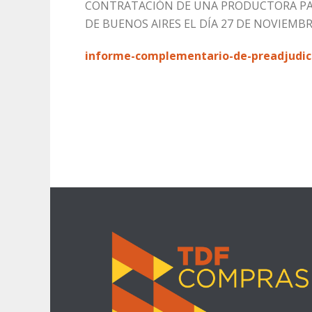
CONTRATACIÓN DE UNA PRODUCTORA PARA
DE BUENOS AIRES EL DÍA 27 DE NOVIEMBR
informe-complementario-de-preadjudicac