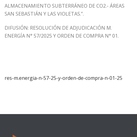
ALMACENAMIENTO SUBTERRÁNEO DE CO2.- ÁREAS
SAN SEBASTIÁN Y LAS VIOLETAS.”.
DIFUSIÓN: RESOLUCIÓN DE ADJUDICACIÓN M.
ENERGÍA N° 57/2025 Y ORDEN DE COMPRA N° 01.
res-m.energia-n-57-25-y-orden-de-compra-n-01-25