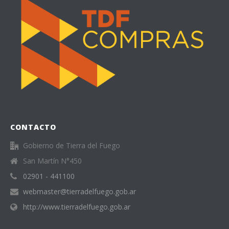
CONTACTO
Gobierno de Tierra del Fuego
San Martín N°450
02901 - 441100
webmaster@tierradelfuego.gob.ar
http://www.tierradelfuego.gob.ar