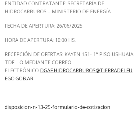
ENTIDAD CONTRATANTE: SECRETARÍA DE
HIDROCARBUROS – MINISTERIO DE ENERGÍA
FECHA DE APERTURA: 26/06/2025
HORA DE APERTURA: 10:00 HS.
RECEPCIÓN DE OFERTAS: KAYEN 151- 1° PISO USHUAIA
TDF – O MEDIANTE CORREO
ELECTRÓNICO
DGAF.HIDROCARBUROS@TIERRADELFU
EGO.GOB.AR
disposicion-n-13-25-formulario-de-cotizacion