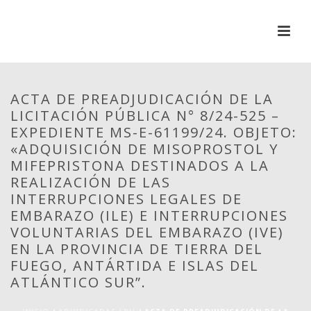
ACTA DE PREADJUDICACIÓN DE LA
LICITACIÓN PÚBLICA N° 8/24-525 –
EXPEDIENTE MS-E-61199/24. OBJETO:
«ADQUISICIÓN DE MISOPROSTOL Y
MIFEPRISTONA DESTINADOS A LA
REALIZACIÓN DE LAS
INTERRUPCIONES LEGALES DE
EMBARAZO (ILE) E INTERRUPCIONES
VOLUNTARIAS DEL EMBARAZO (IVE)
EN LA PROVINCIA DE TIERRA DEL
FUEGO, ANTÁRTIDA E ISLAS DEL
ATLÁNTICO SUR”.