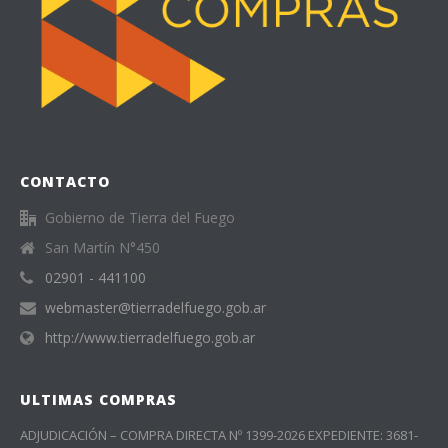
CONTACTO
Gobierno de Tierra del Fuego
San Martín N°450
02901 - 441100
webmaster@tierradelfuego.gob.ar
http://www.tierradelfuego.gob.ar
ULTIMAS COMPRAS
ADJUDICACIÓN – COMPRA DIRECTA Nº 1399-2026 EXPEDIENTE: 3681-