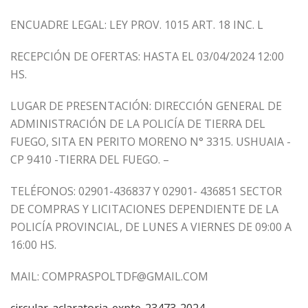
ENCUADRE LEGAL: LEY PROV. 1015 ART. 18 INC. L
RECEPCIÓN DE OFERTAS: HASTA EL 03/04/2024 12:00
HS.
LUGAR DE PRESENTACIÓN: DIRECCIÓN GENERAL DE
ADMINISTRACIÓN DE LA POLICÍA DE TIERRA DEL
FUEGO, SITA EN PERITO MORENO N° 3315. USHUAIA -
CP 9410 -TIERRA DEL FUEGO. –
TELÉFONOS: 02901-436837 Y 02901- 436851 SECTOR
DE COMPRAS Y LICITACIONES DEPENDIENTE DE LA
POLICÍA PROVINCIAL, DE LUNES A VIERNES DE 09:00 A
16:00 HS.
MAIL: COMPRASPOLTDF@GMAIL.COM