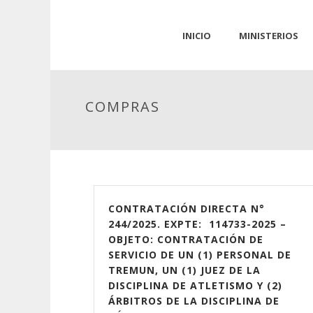
INICIO
MINISTERIOS
COMPRAS
CONTRATACIÓN DIRECTA N°
244/2025. EXPTE: 114733-2025 –
OBJETO: CONTRATACIÓN DE
SERVICIO DE UN (1) PERSONAL DE
TREMUN, UN (1) JUEZ DE LA
DISCIPLINA DE ATLETISMO Y (2)
ÁRBITROS DE LA DISCIPLINA DE