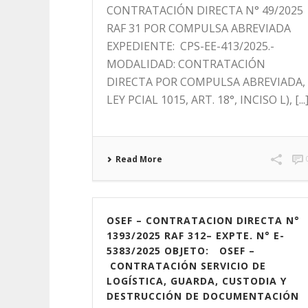
CONTRATACIÓN DIRECTA N° 49/2025
RAF 31 POR COMPULSA ABREVIADA
EXPEDIENTE: CPS-EE-413/2025.-
MODALIDAD: CONTRATACIÓN
DIRECTA POR COMPULSA ABREVIADA,
LEY PCIAL 1015, ART. 18°, INCISO L), [...
Read More
OSEF – CONTRATACION DIRECTA N°
1393/2025 RAF 312– EXPTE. N° E-
5383/2025 OBJETO: OSEF –
CONTRATACIÓN SERVICIO DE
LOGÍSTICA, GUARDA, CUSTODIA Y
DESTRUCCIÓN DE DOCUMENTACIÓN