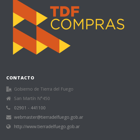
CONTACTO
Gobierno de Tierra del Fuego
San Martín N°450
02901 - 441100
webmaster@tierradelfuego.gob.ar
http://www.tierradelfuego.gob.ar