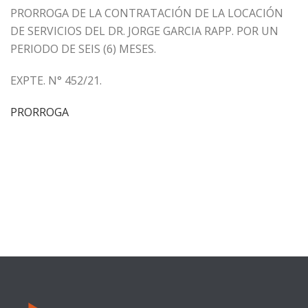
PRORROGA DE LA CONTRATACIÓN DE LA LOCACIÓN
DE SERVICIOS DEL DR. JORGE GARCIA RAPP. POR UN
PERIODO DE SEIS (6) MESES.
EXPTE. N° 452/21.
PRORROGA