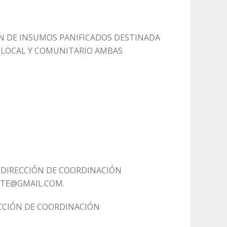
IÓN DE INSUMOS PANIFICADOS DESTINADA
TO LOCAL Y COMUNITARIO AMBAS
- DIRECCIÓN DE COORDINACIÓN
ETE@GMAIL.COM.
ECCIÓN DE COORDINACIÓN