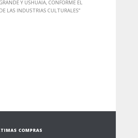
 GRANDE Y USHUAIA, CONFORME EL
DE LAS INDUSTRIAS CULTURALES”
LTIMAS COMPRAS