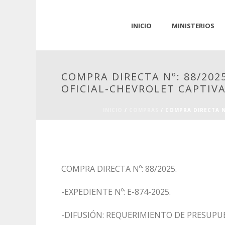
INICIO
MINISTERIOS
COMPRA DIRECTA Nº: 88/2025
OFICIAL-CHEVROLET CAPTIVA-
INICIO
/
COMPRAS
/ COMPRA DIRECTA Nº
COMPRA DIRECTA Nº: 88/2025.
-EXPEDIENTE Nº: E-874-2025.
-DIFUSIÓN: REQUERIMIENTO DE PRESUPU