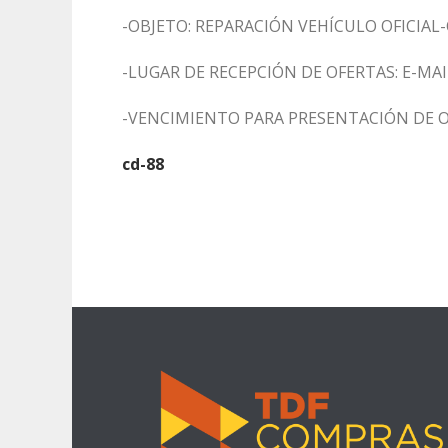
-OBJETO: REPARACIÓN VEHÍCULO OFICIAL-
-LUGAR DE RECEPCIÓN DE OFERTAS: E-MAI
-VENCIMIENTO PARA PRESENTACIÓN DE O
cd-88