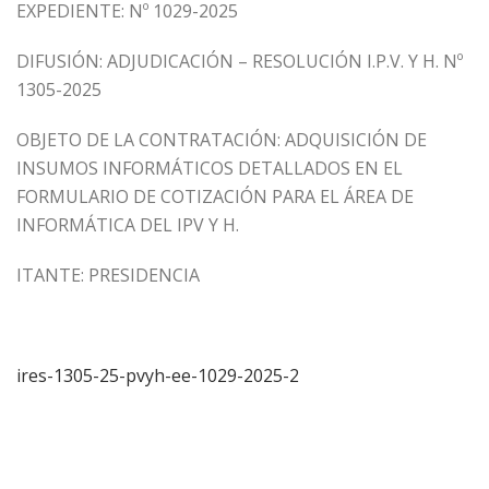
EXPEDIENTE: Nº 1029-2025
DIFUSIÓN: ADJUDICACIÓN – RESOLUCIÓN I.P.V. Y H. Nº
1305-2025
OBJETO DE LA CONTRATACIÓN: ADQUISICIÓN DE
INSUMOS INFORMÁTICOS DETALLADOS EN EL
FORMULARIO DE COTIZACIÓN PARA EL ÁREA DE
INFORMÁTICA DEL IPV Y H.
ITANTE: PRESIDENCIA
ires-1305-25-pvyh-ee-1029-2025-2