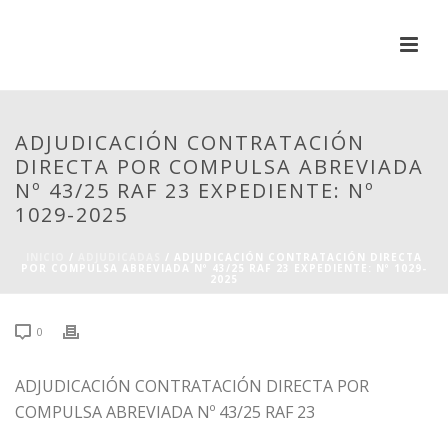
ADJUDICACIÓN CONTRATACIÓN
DIRECTA POR COMPULSA ABREVIADA
Nº 43/25 RAF 23 EXPEDIENTE: Nº
1029-2025
INICIO
/
ADJUDICADAS
/ ADJUDICACIÓN CONTRATACIÓN DIRECTA
POR COMPULSA ABREVIADA Nº 43/25 RAF 23 EXPEDIENTE: Nº 1029-
2025
0
ADJUDICACIÓN CONTRATACIÓN DIRECTA POR
COMPULSA ABREVIADA Nº 43/25 RAF 23