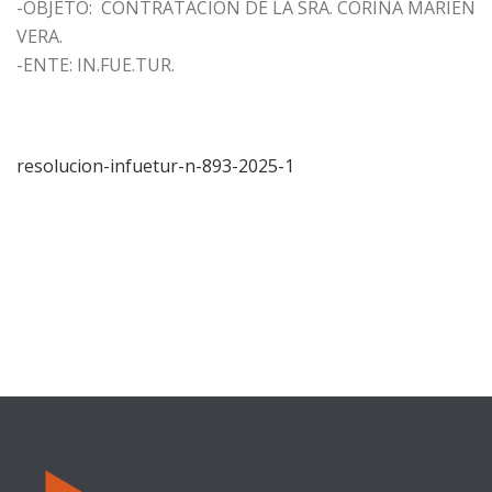
-OBJETO: CONTRATACIÓN DE LA SRA. CORINA MARIEN
VERA.
-ENTE: IN.FUE.TUR.
resolucion-infuetur-n-893-2025-1