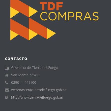
CONTACTO
Gobierno de Tierra del Fuego
San Martín N°450
02901 - 441100
webmaster@tierradelfuego.gob.ar
http://www.tierradelfuego.gob.ar