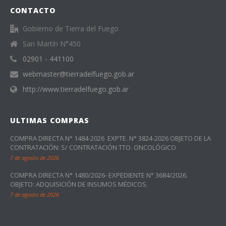
CONTACTO
Gobierno de Tierra del Fuego
San Martín N°450
02901 - 441100
webmaster@tierradelfuego.gob.ar
http://www.tierradelfuego.gob.ar
ULTIMAS COMPRAS
COMPRA DIRECTA N° 1484-2026 EXPTE. N° 3824-2026 OBJETO DE LA
CONTRATACIÓN: S/ CONTRATACIÓN TTO. ONCOLÓGICO
7 de agosto de 2026
COMPRA DIRECTA N° 1480/2026- EXPEDIENTE N° 3684/2026.
OBJETO: ADQUISICIÓN DE INSUMOS MÉDICOS.
7 de agosto de 2026