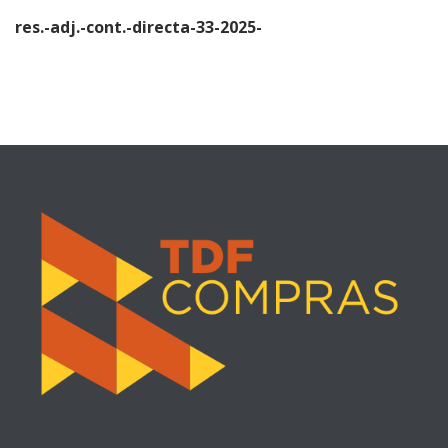
res.-adj.-cont.-directa-33-2025-