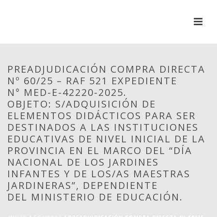
PREADJUDICACIÓN COMPRA DIRECTA
Nº 60/25 – RAF 521 EXPEDIENTE
N° MED-E-42220-2025.
OBJETO: S/ADQUISICIÓN DE
ELEMENTOS DIDÁCTICOS PARA SER
DESTINADOS A LAS INSTITUCIONES
EDUCATIVAS DE NIVEL INICIAL DE LA
PROVINCIA EN EL MARCO DEL “DÍA
NACIONAL DE LOS JARDINES
INFANTES Y DE LOS/AS MAESTRAS
JARDINERAS”, DEPENDIENTE
DEL MINISTERIO DE EDUCACIÓN.