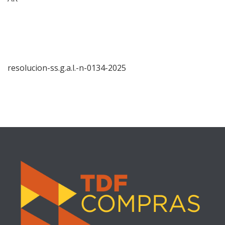
resolucion-ss.g.a.l.-n-0134-2025