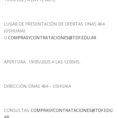
LUGAR DE PRESENTACIÓN DE OFERTAS:
ONAS 464
(USHUAIA)
O
COMPRASYCONTRATACIONES@TDF.EDU.AR
APERTURA:
19/05/2025 A LAS 12:00HS.
DIRECCIÓN: ONAS 464 – USHUAIA
CONSULTAS:
COMPRASYCONTRATACIONES@TDF.EDU.
AR