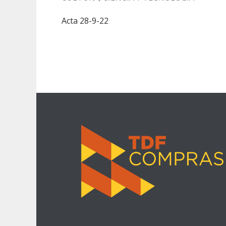
Acta 28-9-22